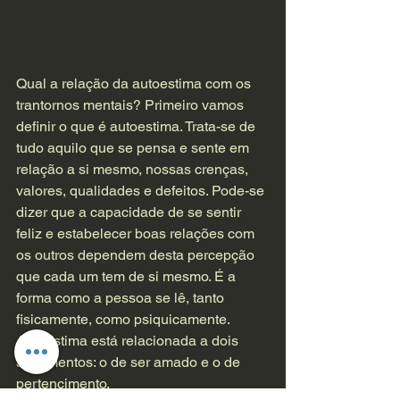
Qual a relação da autoestima com os 
trantornos mentais? Primeiro vamos 
definir o que é autoestima. Trata-se de 
tudo aquilo que se pensa e sente em 
relação a si mesmo, nossas crenças, 
valores, qualidades e defeitos. Pode-se 
dizer que a capacidade de se sentir 
feliz e estabelecer boas relações com 
os outros dependem desta percepção 
que cada um tem de si mesmo. É a 
forma como a pessoa se lê, tanto 
fisicamente, como psiquicamente. 
Autoestima está relacionada a dois 
sentimentos: o de ser amado e o de 
pertencimento. 