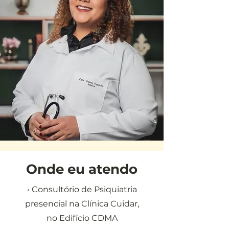
Onde eu atendo
• Consultório de Psiquiatria
presencial na Clínica Cuidar,
no Edifício CDMA