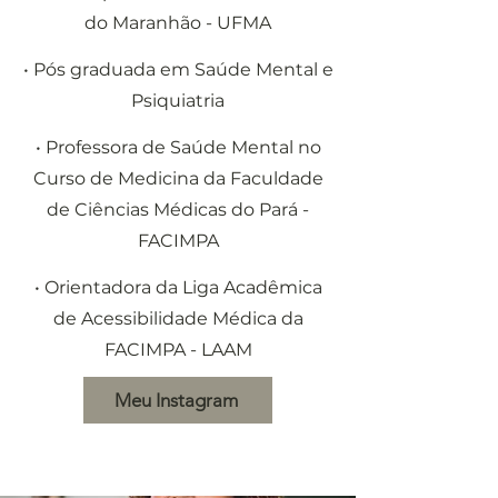
do Maranhão - UFMA
• Pós graduada em Saúde Mental e
Psiquiatria
• Professora de Saúde Mental no
Curso de Medicina da Faculdade
de Ciências Médicas do Pará -
FACIMPA
• Orientadora da Liga Acadêmica
de Acessibilidade Médica da
FACIMPA - LAAM
Meu Instagram