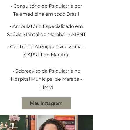
• Consultório de Psiquiatria por
Telemedicina em todo Brasil
• Ambulatório Especializado em
Saúde Mental de Marabá - AMENT
• Centro de Atenção Psicossocial -
CAPS III de Marabá
• Sobreaviso da Psiquiatria no
Hospital Municipal de Marabá -
HMM
Meu Instagram