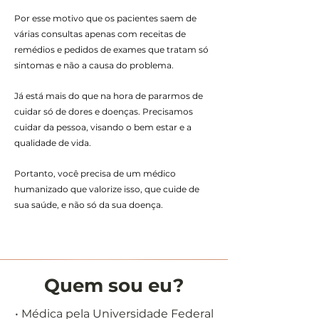
Por esse motivo que os pacientes saem de
várias consultas apenas com receitas de
remédios e pedidos de exames que tratam só
sintomas e não a causa do problema.
Já está mais do que na hora de pararmos de
cuidar só de dores e doenças. Precisamos
cuidar da pessoa, visando o bem estar e a
qualidade de vida.
Portanto, você precisa de um médico
humanizado que valorize isso, que cuide de
sua saúde, e não só da sua doença.
Quem sou eu?
• Médica pela Universidade Federal